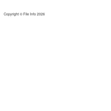
Copyright © File Info 2026